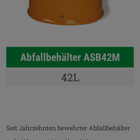
Abfallbehälter ASB42M
42L
Seit Jahrzehnten bewehrter Abfallbehälter