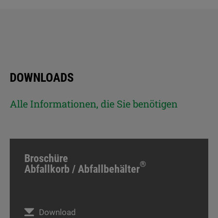
DOWNLOADS
Alle Informationen, die Sie benötigen
Broschüre
®
Abfallkorb / Abfallbehälter
Download