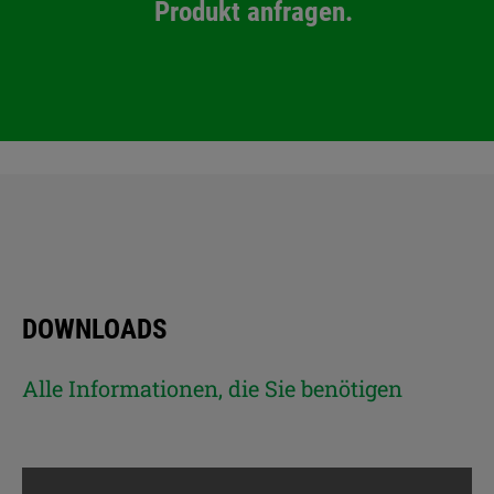
Produkt anfragen.
DOWNLOADS
Alle Informationen, die Sie benötigen