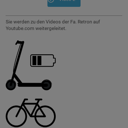
Sie werden zu den Videos der Fa. Retron auf
Youtube.com weitergeleitet.