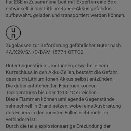
hat ESE in Zusammenarbeit mit Experten eine Box
entwickelt, in der Lithium-Ionen-Akkus gefahrlos
aufbewahrt, geladen und transportiert werden können.
Zugelassen zur Beförderung gefährlicher Güter nach
4A/X29/S/../D/BAM 15774-OTTO2
Unter ungünstigen Umständen, etwa bei einem
Kurzschluss in den Akku-Zellen, besteht die Gefahr,
dass sich Lithium-Ionen-Akkus selbst entzünden.
Die dabei entstehenden Flammen können
Temperaturen bis über 1200 °C erreichen.
Diese Flammen können umliegende Gegenstände
sehr schnell in Brand setzen, wobei eine Ausbreitung
des Feuers in den meisten Fällen nicht mehr zu
verhindern ist.
Durch die teils explosionsartige Entzündung der