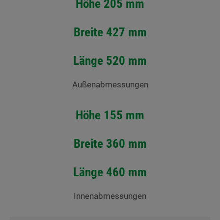
Höhe 205 mm
Breite 427 mm
Länge 520 mm
Außenabmessungen
Höhe 155 mm
Breite 360 mm
Länge 460 mm
Innenabmessungen