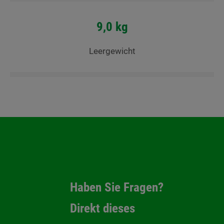
9,0 kg
Leergewicht
Haben Sie Fragen?
Direkt dieses