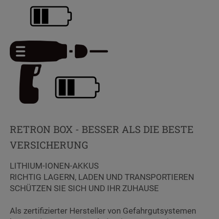
RETRON BOX - BESSER ALS DIE BESTE
VERSICHERUNG
LITHIUM-IONEN-AKKUS
RICHTIG LAGERN, LADEN UND TRANSPORTIEREN
SCHÜTZEN SIE SICH UND IHR ZUHAUSE
Als zertifizierter Hersteller von Gefahrgutsystemen