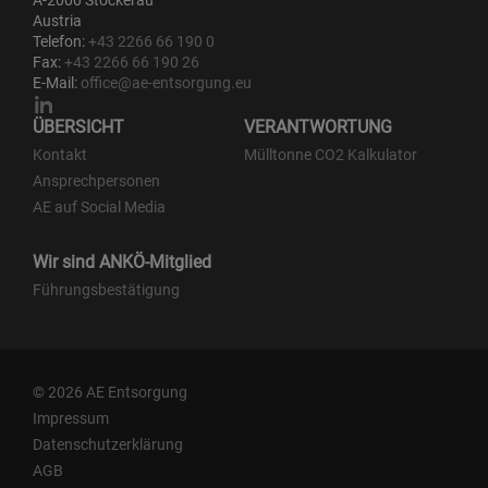
Austria
Telefon:
+43 2266 66 190 0
Fax:
+43 2266 66 190 26
E-Mail:
office@ae-entsorgung.eu
ÜBERSICHT
VERANTWORTUNG
Kontakt
Mülltonne CO2 Kalkulator
Ansprechpersonen
AE auf Social Media
Wir sind ANKÖ-Mitglied
Führungsbestätigung
© 2026 AE Entsorgung
Impressum
Datenschutzerklärung
AGB