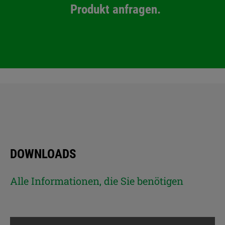
Produkt anfragen.
DOWNLOADS
Alle Informationen, die Sie benötigen