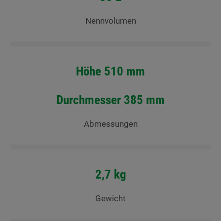
Nennvolumen
Höhe 510 mm
Durchmesser 385 mm
Abmessungen
2,7 kg
Gewicht