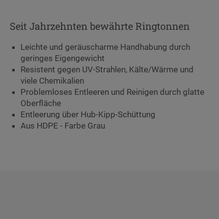
Seit Jahrzehnten bewährte Ringtonnen
Leichte und geräuscharme Handhabung durch
geringes Eigengewicht
Resistent gegen UV-Strahlen, Kälte/Wärme und
viele Chemikalien
Problemloses Entleeren und Reinigen durch glatte
Oberfläche
Entleerung über Hub-Kipp-Schüttung
Aus HDPE - Farbe Grau