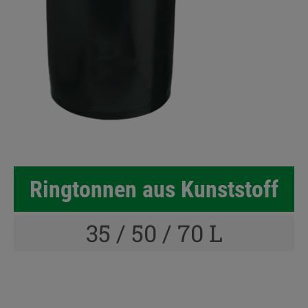
Ringtonnen aus Kunststoff
35 / 50 / 70 L