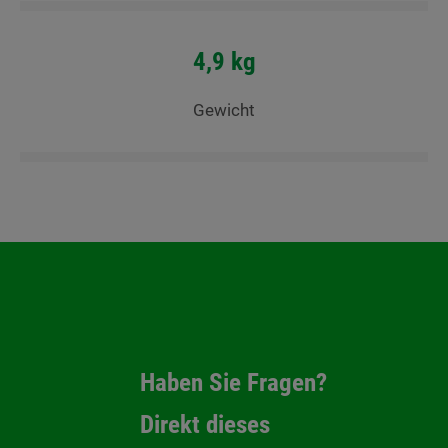
4,9 kg
Gewicht
Haben Sie Fragen?
Direkt dieses