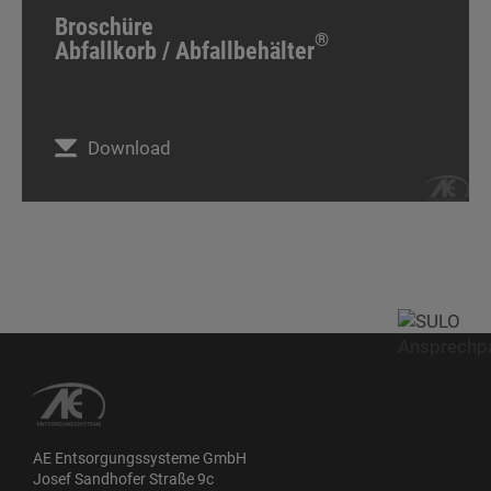
Broschüre
®
Abfallkorb / Abfallbehälter
Download
AE Entsorgungssysteme GmbH
Josef Sandhofer Straße 9c