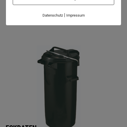
Gewicht
|
Datenschutz
Impressum