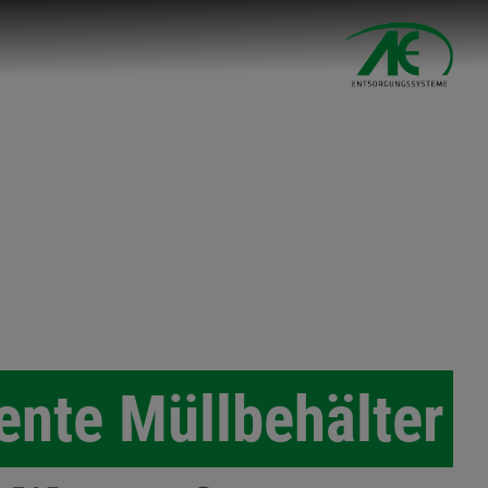
ente Müllbehälter