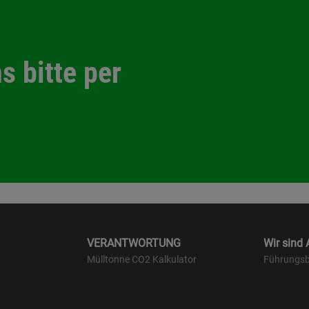
s bitte per
VERANTWORTUNG
Wir sind
Mülltonne CO2 Kalkulator
Führungsb