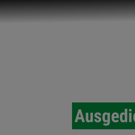
Ausgedi