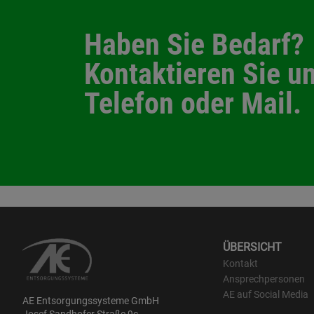
Haben Sie Bedarf?
Kontaktieren Sie un
Telefon oder Mail.
ÜBERSICHT
Kontakt
Ansprechpersonen
AE auf Social Media
AE Entsorgungssysteme GmbH