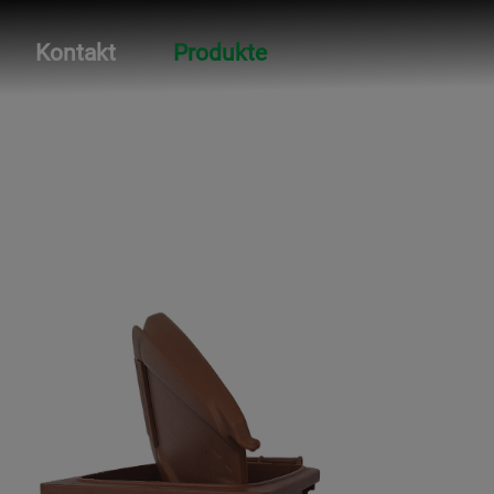
Kontakt
Produkte