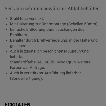
Seit Jahrzehnten bewährter Abfallbehälter
Stahl feuerverzinkt.
Mit Halterung zur Rohrmontage (Schellen 60mm).
Einfache Entleerung durch aushängen des
Behälters.
Behälter durch Drehverriegelung an der Halterung
gesichert.
Auch in zusätzlich beschichteter Ausführung
lieferbar.
Standardfarbe RAL 6005 - Moosgrün, weitere
Farben auf Anfrage.
Auch in verstärkter Ausführung lieferbar
(Sonderfertigung).
ECKDATEN