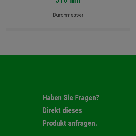
310 mm
Durchmesser
Haben Sie Fragen?
Direkt dieses
Produkt anfragen.