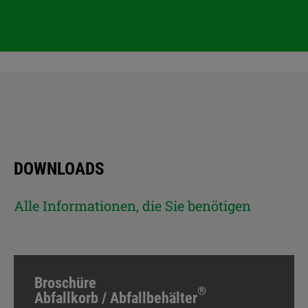
DOWNLOADS
Alle Informationen, die Sie benötigen
Broschüre
®
Abfallkorb / Abfallbehälter