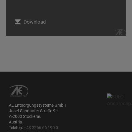
Download
AE Entsorgungssysteme GmbH
Josef Sandhofer Straße 9c
A-2000 Stockerau
Austria
Telefon:
+43 2266 66 190 0