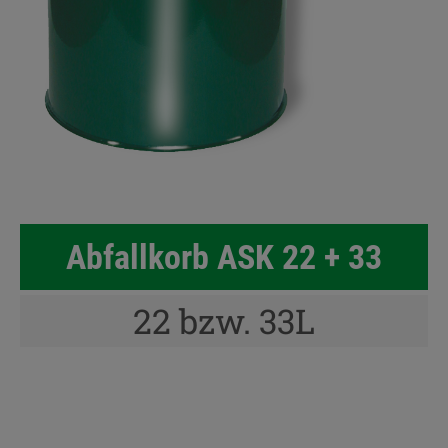
Abfallkorb ASK 22 + 33
22 bzw. 33L