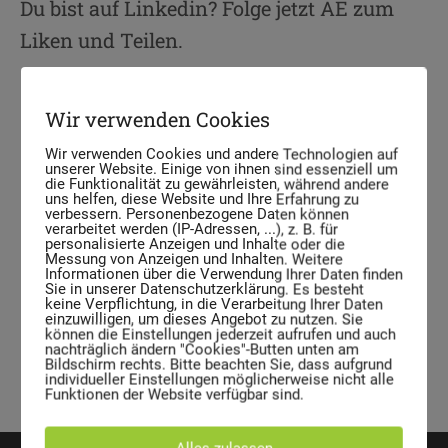
Du bist auf Linkedin? Folge jetzt AE zum
Liken und Teilen.
Wir verwenden Cookies
Wir verwenden Cookies und andere Technologien auf
unserer Website. Einige von ihnen sind essenziell um
die Funktionalität zu gewährleisten, während andere
uns helfen, diese Website und Ihre Erfahrung zu
verbessern. Personenbezogene Daten können
verarbeitet werden (IP-Adressen, ...), z. B. für
personalisierte Anzeigen und Inhalte oder die
Messung von Anzeigen und Inhalten. Weitere
Informationen über die Verwendung Ihrer Daten finden
Sie in unserer Datenschutzerklärung. Es besteht
keine Verpflichtung, in die Verarbeitung Ihrer Daten
einzuwilligen, um dieses Angebot zu nutzen. Sie
können die Einstellungen jederzeit aufrufen und auch
nachträglich ändern "Cookies"-Butten unten am
Bildschirm rechts. Bitte beachten Sie, dass aufgrund
individueller Einstellungen möglicherweise nicht alle
Funktionen der Website verfügbar sind.