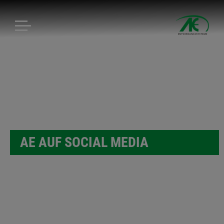
AE AUF SOCIAL MEDIA