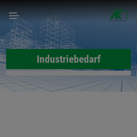
Industriebedarf
.