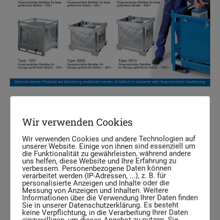
Wir verwenden Cookies
Wir verwenden Cookies und andere Technologien auf
unserer Website. Einige von ihnen sind essenziell um
die Funktionalität zu gewährleisten, während andere
uns helfen, diese Website und Ihre Erfahrung zu
verbessern. Personenbezogene Daten können
verarbeitet werden (IP-Adressen, ...), z. B. für
personalisierte Anzeigen und Inhalte oder die
Messung von Anzeigen und Inhalten. Weitere
Informationen über die Verwendung Ihrer Daten finden
Sie in unserer Datenschutzerklärung. Es besteht
keine Verpflichtung, in die Verarbeitung Ihrer Daten
einzuwilligen, um dieses Angebot zu nutzen. Sie