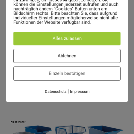
können die Einstellungen jederzeit aufrufen und auch
nachträglich ändern "Cookies"-Butten unten am
Bildschirm rechts. Bitte beachten Sie, dass aufgrund
individueller Einstellungen möglicherweise nicht alle
Funktionen der Website verfügbar sind.
Alles zulassen
Ablehnen
Einzeln bestätigen
|
Datenschutz
Impressum