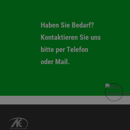
Haben Sie Bedarf?
Kontaktieren Sie uns
bitte per Telefon
oder Mail.