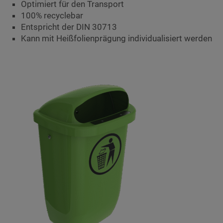
Optimiert für den Transport
100% recyclebar
Entspricht der DIN 30713
Kann mit Heißfolienprägung individualisiert werden