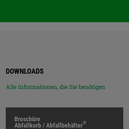
DOWNLOADS
Alle Informationen, die Sie benötigen
Broschüre
®
Abfallkorb / Abfallbehälter