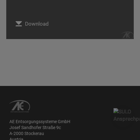
Download
AE Entsorgungssysteme GmbH
Josef Sandhofer Straße 9c
A-2000 Stockerau
Austria