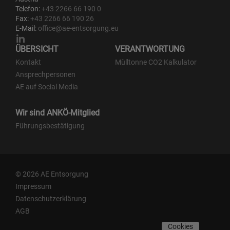
Telefon:
+43 2266 66 190 0
Fax:
+43 2266 66 190 26
E-Mail:
office@ae-entsorgung.eu
ÜBERSICHT
VERANTWORTUNG
Kontakt
Mülltonne CO2 Kalkulator
Ansprechpersonen
AE auf Social Media
Wir sind ANKÖ-Mitglied
Führungsbestätigung
© 2026 AE Entsorgung
Impressum
Datenschutzerklärung
AGB
Cookies