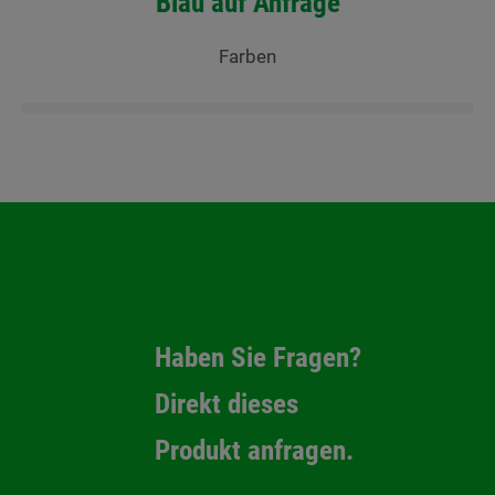
Blau auf Anfrage
Farben
Haben Sie Fragen?
Direkt dieses
Produkt anfragen.