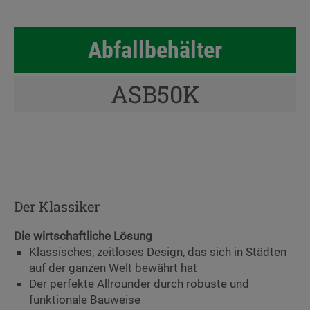
Abfallbehälter
ASB50K
Der Klassiker
Die wirtschaftliche Lösung
Klassisches, zeitloses Design, das sich in Städten
auf der ganzen Welt bewährt hat
Der perfekte Allrounder durch robuste und
funktionale Bauweise