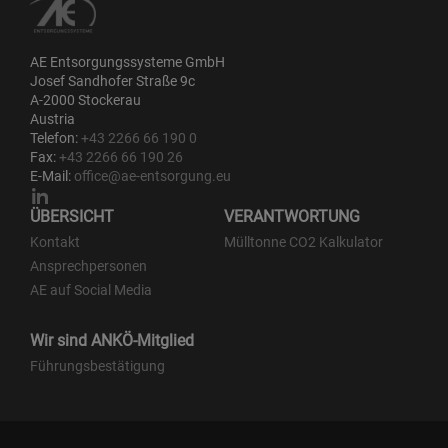
AE Entsorgungssysteme GmbH
Josef Sandhofer Straße 9c
A-2000 Stockerau
Austria
Telefon:
+43 2266 66 190 0
Fax:
+43 2266 66 190 26
E-Mail:
office@ae-entsorgung.eu
ÜBERSICHT
VERANTWORTUNG
Kontakt
Mülltonne CO2 Kalkulator
Ansprechpersonen
AE auf Social Media
Wir sind ANKÖ-Mitglied
Führungsbestätigung