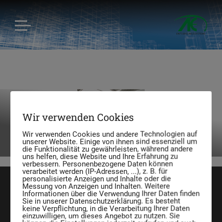
Industriebedarf – Lagerung,
Wir verwenden Cookies
Manipulation, Sammlung, …
Wir verwenden Cookies und andere Technologien auf
unserer Website. Einige von ihnen sind essenziell um
die Funktionalität zu gewährleisten, während andere
uns helfen, diese Website und Ihre Erfahrung zu
verbessern. Personenbezogene Daten können
verarbeitet werden (IP-Adressen, ...), z. B. für
personalisierte Anzeigen und Inhalte oder die
Messung von Anzeigen und Inhalten. Weitere
Informationen über die Verwendung Ihrer Daten finden
Sie in unserer Datenschutzerklärung. Es besteht
keine Verpflichtung, in die Verarbeitung Ihrer Daten
einzuwilligen, um dieses Angebot zu nutzen. Sie