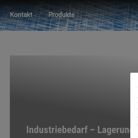
Kontakt
Produkte
Industriebedarf – Lagerung