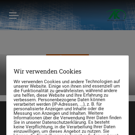
Gefahrgut-/Lagerbehälter
Wir verwenden Cookies
mobile Tankstelle
Wir verwenden Cookies und andere Technologien auf
unserer Website. Einige von ihnen sind essenziell um
die Funktionalität zu gewährleisten, während andere
uns helfen, diese Website und Ihre Erfahrung zu
verbessern. Personenbezogene Daten können
verarbeitet werden (IP-Adressen, ...), z. B. für
personalisierte Anzeigen und Inhalte oder die
Messung von Anzeigen und Inhalten. Weitere
Informationen über die Verwendung Ihrer Daten finden
Sie in unserer Datenschutzerklärung. Es besteht
keine Verpflichtung, in die Verarbeitung Ihrer Daten
einzuwilligen, um dieses Angebot zu nutzen. Sie