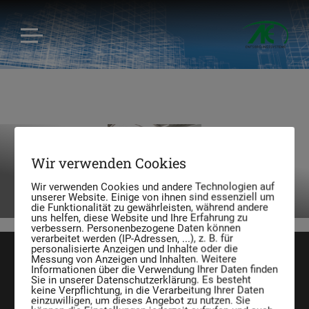
Industriebedarf – Lagerung,
Wir verwenden Cookies
Manipulation, Sammlung, …
Wir verwenden Cookies und andere Technologien auf
unserer Website. Einige von ihnen sind essenziell um
die Funktionalität zu gewährleisten, während andere
uns helfen, diese Website und Ihre Erfahrung zu
verbessern. Personenbezogene Daten können
verarbeitet werden (IP-Adressen, ...), z. B. für
personalisierte Anzeigen und Inhalte oder die
Messung von Anzeigen und Inhalten. Weitere
Informationen über die Verwendung Ihrer Daten finden
Sie in unserer Datenschutzerklärung. Es besteht
keine Verpflichtung, in die Verarbeitung Ihrer Daten
einzuwilligen, um dieses Angebot zu nutzen. Sie