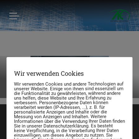
Fässer aus Stahl, Lagerung,
Wir verwenden Cookies
Manipulation
Wir verwenden Cookies und andere Technologien auf
unserer Website. Einige von ihnen sind essenziell um
die Funktionalität zu gewährleisten, während andere
uns helfen, diese Website und Ihre Erfahrung zu
verbessern. Personenbezogene Daten können
verarbeitet werden (IP-Adressen, ...), z. B. für
personalisierte Anzeigen und Inhalte oder die
Messung von Anzeigen und Inhalten. Weitere
Informationen über die Verwendung Ihrer Daten finden
Sie in unserer Datenschutzerklärung. Es besteht
keine Verpflichtung, in die Verarbeitung Ihrer Daten
einzuwilligen, um dieses Angebot zu nutzen. Sie