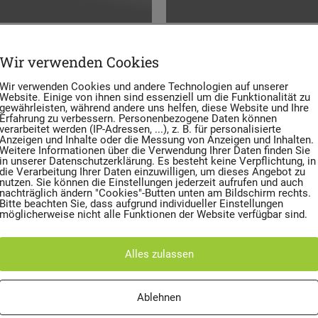
Wir verwenden Cookies
Wir verwenden Cookies und andere Technologien auf unserer
Website. Einige von ihnen sind essenziell um die Funktionalität zu
gewährleisten, während andere uns helfen, diese Website und Ihre
Erfahrung zu verbessern. Personenbezogene Daten können
verarbeitet werden (IP-Adressen, ...), z. B. für personalisierte
Anzeigen und Inhalte oder die Messung von Anzeigen und Inhalten.
Weitere Informationen über die Verwendung Ihrer Daten finden Sie
in unserer Datenschutzerklärung. Es besteht keine Verpflichtung, in
die Verarbeitung Ihrer Daten einzuwilligen, um dieses Angebot zu
nutzen. Sie können die Einstellungen jederzeit aufrufen und auch
nachträglich ändern "Cookies"-Butten unten am Bildschirm rechts.
Mülltonne C
Bitte beachten Sie, dass aufgrund individueller Einstellungen
möglicherweise nicht alle Funktionen der Website verfügbar sind.
Alles zulassen
Ablehnen