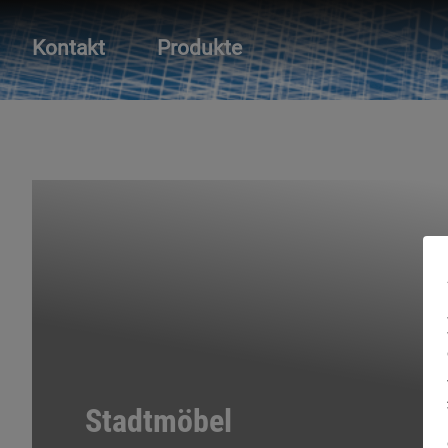
Kontakt
Produkte
Stadtmöbel